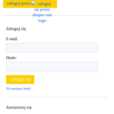
zaloguj przez
Zaloguj się
E-mail:
Hasło:
zaloguj się
Nie pamiętasz hasła?
Zarejestruj się