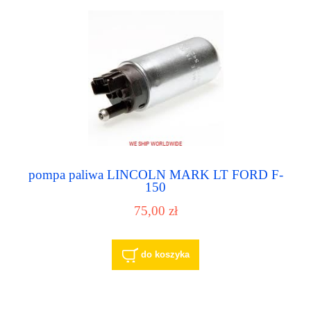
pompa paliwa LINCOLN MARK LT FORD F-
150
75,00 zł
do koszyka