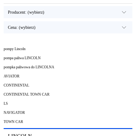
Producent: (wybierz)
Cena: (wybierz)
pompy Lincoln
pompa paliwa LINCOLN
pompka paliwowa do LINCOLNA
AVIATOR
CONTINENTAL
CONTINENTAL TOWN CAR
LS
NAVIGATOR
TOWN CAR
LINCOLN