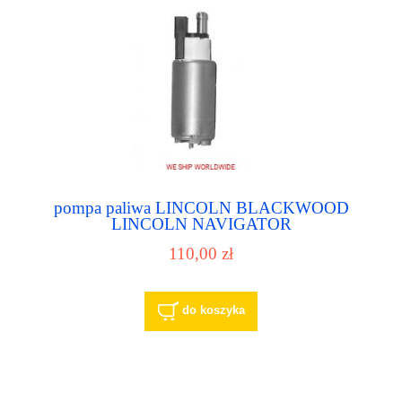
pompa paliwa LINCOLN BLACKWOOD
LINCOLN NAVIGATOR
110,00 zł
do koszyka