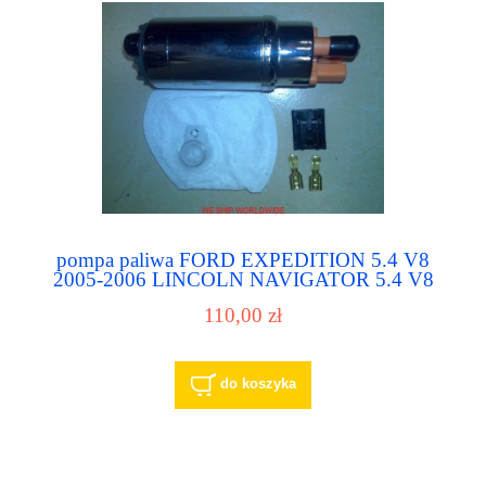
pompa paliwa FORD EXPEDITION 5.4 V8
2005-2006 LINCOLN NAVIGATOR 5.4 V8
2005-2006
110,00 zł
do koszyka