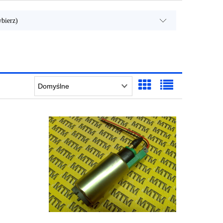
bierz)