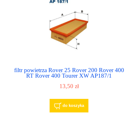
filtr powietrza Rover 25 Rover 200 Rover 400
RT Rover 400 Tourer XW AP187/1
13,50 zł
do koszyka