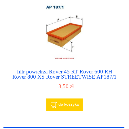
filtr powietrza Rover 45 RT Rover 600 RH
Rover 800 XS Rover STREETWISE AP187/1
13,50 zł
do koszyka