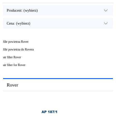
Producent: (wybierz)
Cena: (wybierz)
filtr powietrza Rover
filtr powietrza do Rovera
air filter Rover
air filter for Rover
Rover