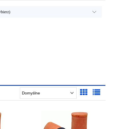
bierz)