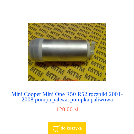
Mini Cooper Mini One R50 R52 roczniki 2001-
2008 pompa paliwa, pompka paliwowa
120,00 zł
do koszyka