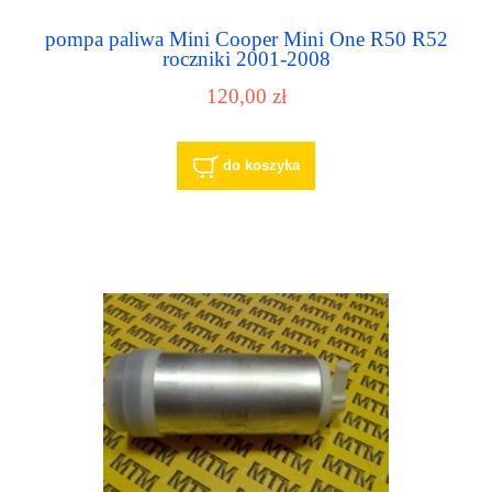
pompa paliwa Mini Cooper Mini One R50 R52
roczniki 2001-2008
120,00 zł
do koszyka