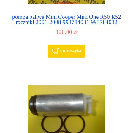
pompa paliwa Mini Cooper Mini One R50 R52
roczniki 2001-2008 993784031 993784032
120,00 zł
do koszyka