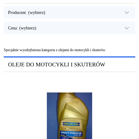
Producent: (wybierz)
Cena: (wybierz)
Specjalnie wyodrębniona kategoria z olejami do motocykli i skuterów
OLEJE DO MOTOCYKLI I SKUTERÓW