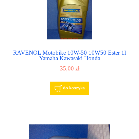
RAVENOL Motobike 10W-50 10W50 Ester 1l
Yamaha Kawasaki Honda
35,00 zł
do koszyka