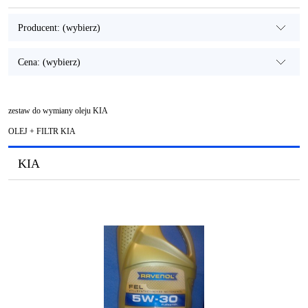
Producent: (wybierz)
Cena: (wybierz)
zestaw do wymiany oleju KIA
OLEJ + FILTR KIA
KIA