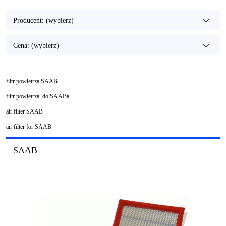
Producent: (wybierz)
Cena: (wybierz)
filtr powietrza SAAB
filtr powietrza do SAABa
air filter SAAB
air filter for SAAB
SAAB