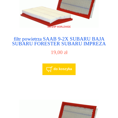
filtr powietrza SAAB 9-2X SUBARU BAJA
SUBARU FORESTER SUBARU IMPREZA
SUBARU LEGACY
19,00 zł
do koszyka