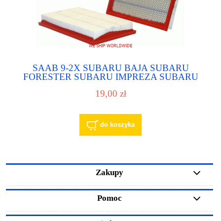
SAAB 9-2X SUBARU BAJA SUBARU
FORESTER SUBARU IMPREZA SUBARU
LEGACY filtr powietrza - air filter
19,00 zł
do koszyka
Zakupy
Pomoc