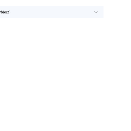
bierz)