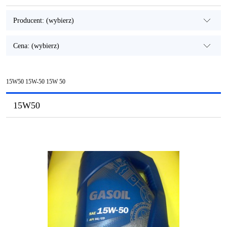
Producent: (wybierz)
Cena: (wybierz)
15W50 15W-50 15W 50
15W50