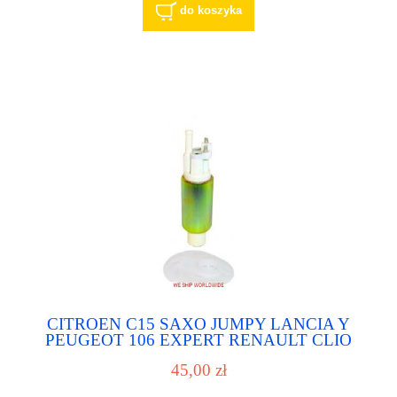
do koszyka
CITROEN C15 SAXO JUMPY LANCIA Y
PEUGEOT 106 EXPERT RENAULT CLIO
POMPA PALIWA POMPKA PALIWOWA
45,00 zł