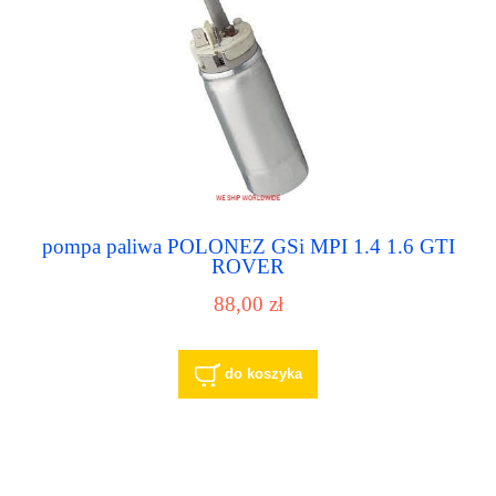
pompa paliwa POLONEZ GSi MPI 1.4 1.6 GTI
ROVER
88,00 zł
do koszyka