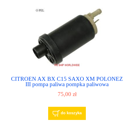
CITROEN AX BX C15 SAXO XM POLONEZ
III pompa paliwa pompka paliwowa
75,00 zł
do koszyka