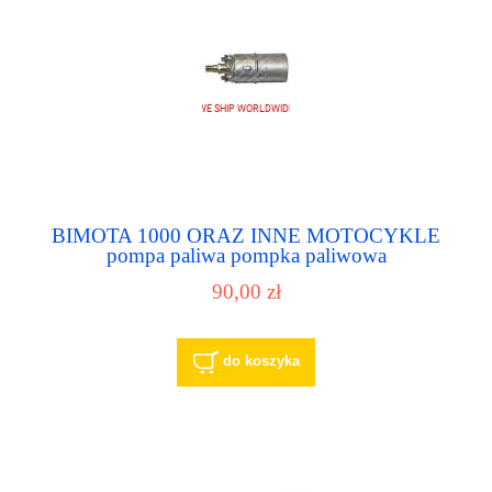
BIMOTA 1000 ORAZ INNE MOTOCYKLE
pompa paliwa pompka paliwowa
90,00 zł
do koszyka