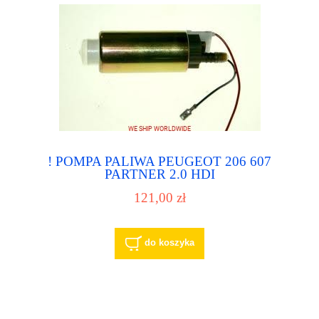
! POMPA PALIWA PEUGEOT 206 607
PARTNER 2.0 HDI
121,00 zł
do koszyka