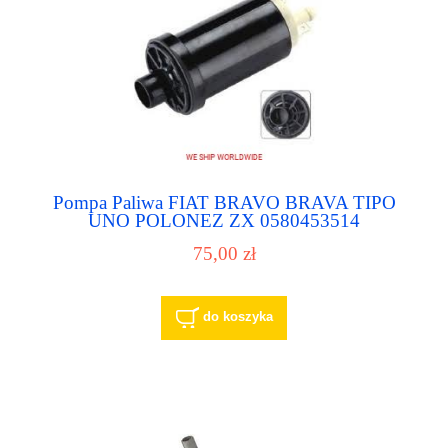
Pompa Paliwa FIAT BRAVO BRAVA TIPO
UNO POLONEZ ZX 0580453514
75,00 zł
do koszyka