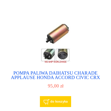
POMPA PALIWA DAIHATSU CHARADE
APPLAUSE HONDA ACCORD CIVIC CRX
95,00 zł
do koszyka