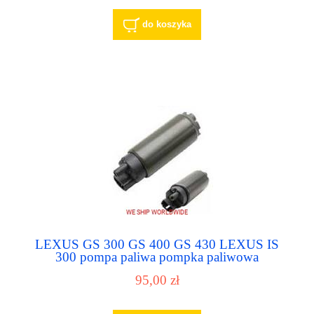
do koszyka
LEXUS GS 300 GS 400 GS 430 LEXUS IS
300 pompa paliwa pompka paliwowa
95,00 zł