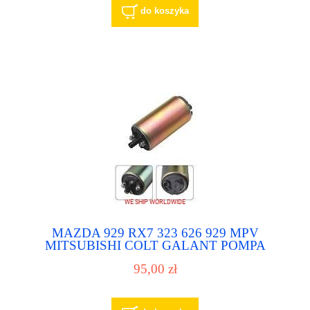
do koszyka
MAZDA 929 RX7 323 626 929 MPV
MITSUBISHI COLT GALANT POMPA
PALIWA POMPKA PALIWOWA
95,00 zł