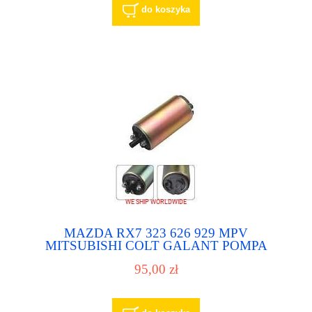
do koszyka
MAZDA RX7 323 626 929 MPV
MITSUBISHI COLT GALANT POMPA
PALIWA POMPKA PALIWOWA
95,00 zł