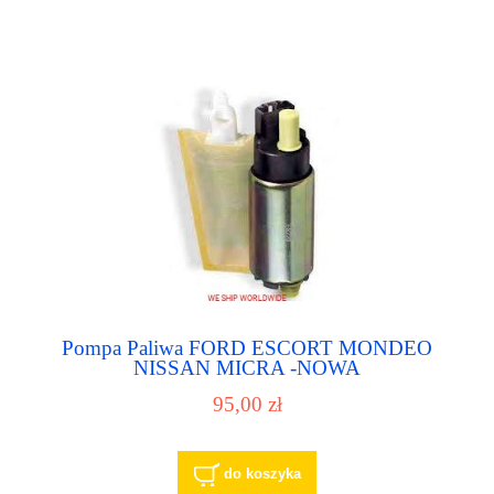
Pompa Paliwa FORD ESCORT MONDEO
NISSAN MICRA -NOWA
95,00 zł
do koszyka