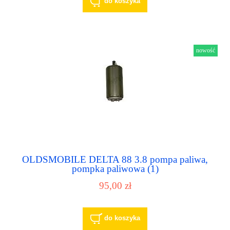
do koszyka
nowość
OLDSMOBILE DELTA 88 3.8 pompa paliwa,
pompka paliwowa (1)
95,00 zł
do koszyka