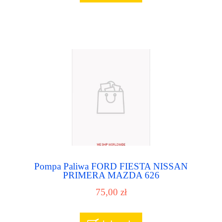
Pompa Paliwa FORD FIESTA NISSAN
PRIMERA MAZDA 626
75,00 zł