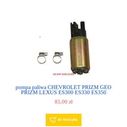
pompa paliwa CHEVROLET PRIZM GEO
PRIZM LEXUS ES300 ES330 ES350
PONTIAC VIBE
85,00 zł
do koszyka