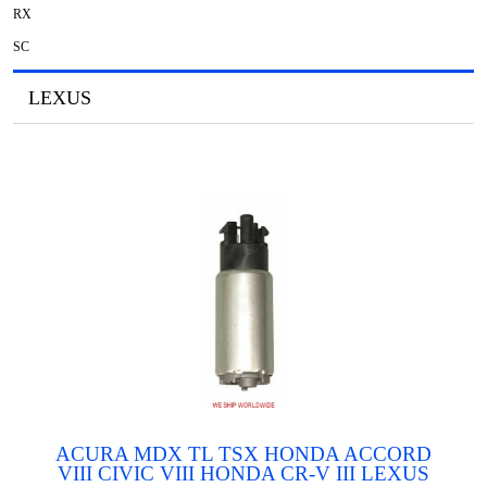
RX
SC
LEXUS
ACURA MDX TL TSX HONDA ACCORD
VIII CIVIC VIII HONDA CR-V III LEXUS