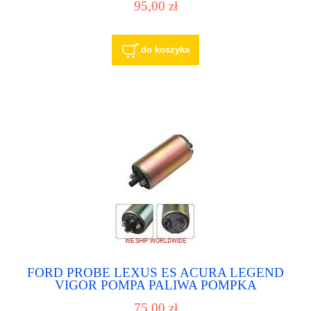
95,00 zł
do koszyka
FORD PROBE LEXUS ES ACURA LEGEND
VIGOR POMPA PALIWA POMPKA
PALIWOWA
75,00 zł