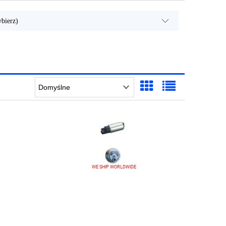
bierz)