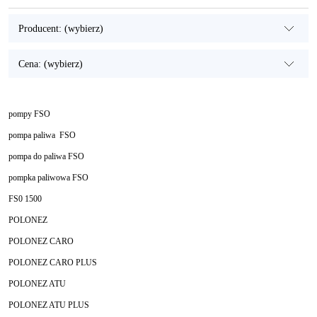
Producent: (wybierz)
Cena: (wybierz)
pompy FSO
pompa paliwa FSO
pompa do paliwa FSO
pompka paliwowa FSO
FS0 1500
POLONEZ
POLONEZ CARO
POLONEZ CARO PLUS
POLONEZ ATU
POLONEZ ATU PLUS