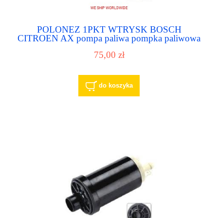
POLONEZ 1PKT WTRYSK BOSCH
CITROEN AX pompa paliwa pompka paliwowa
75,00 zł
do koszyka