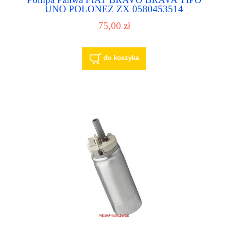
UNO POLONEZ ZX 0580453514
75,00 zł
do koszyka