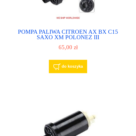
POMPA PALIWA CITROEN AX BX C15
SAXO XM POLONEZ III
65,00 zł
do koszyka