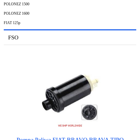
POLONEZ 1500
POLONEZ 1600
FIAT 125p
FSO
Pompa Paliwa FIAT BRAVO BRAVA TIPO