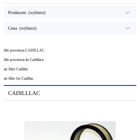
Producent: (wybierz)
Cena: (wybierz)
filtr powietrza CADILLAC
filtr powietrza do Cadillaca
air filter Cadillac
air filter for Cadillac
CADILLLAC