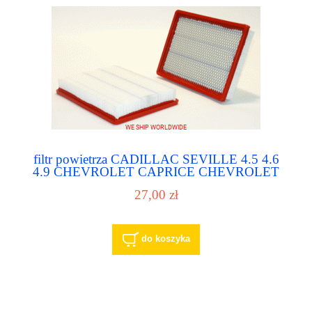
filtr powietrza CADILLAC SEVILLE 4.5 4.6
4.9 CHEVROLET CAPRICE CHEVROLET
IMPALA
27,00 zł
do koszyka