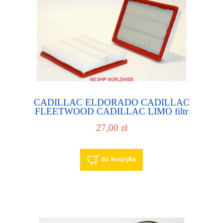
CADILLAC ELDORADO CADILLAC
FLEETWOOD CADILLAC LIMO filtr
powietrza - air filter
27,00 zł
do koszyka