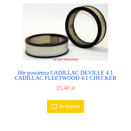
filtr powietrza CADILLAC DEVILLE 4.1
CADILLAC FLEETWOOD 4.1 CHECKER
MARATHON 3.8
25,40 zł
do koszyka