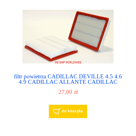
filtr powietrza CADILLAC DEVILLE 4.5 4.6
4.9 CADILLAC ALLANTE CADILLAC
COMM CHASSIS
27,00 zł
do koszyka