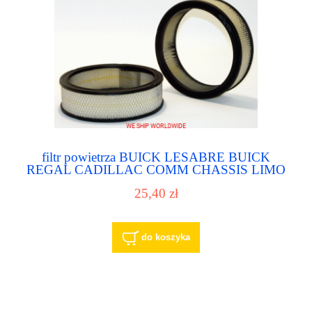
filtr powietrza BUICK LESABRE BUICK
REGAL CADILLAC COMM CHASSIS LIMO
25,40 zł
do koszyka