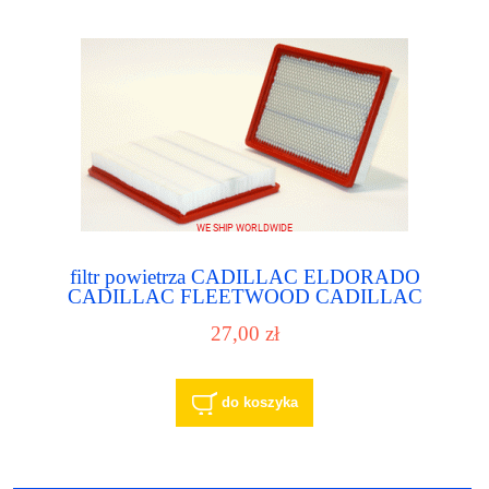
filtr powietrza CADILLAC ELDORADO
CADILLAC FLEETWOOD CADILLAC
LIMO
27,00 zł
do koszyka