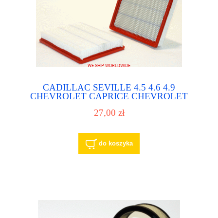
CADILLAC SEVILLE 4.5 4.6 4.9
CHEVROLET CAPRICE CHEVROLET
IMPALA filtr powietrza - air filter
27,00 zł
do koszyka