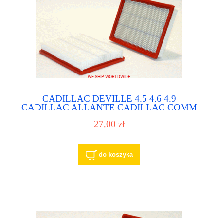
CADILLAC DEVILLE 4.5 4.6 4.9
CADILLAC ALLANTE CADILLAC COMM
CHASSIS filtr powietrza - air filter
27,00 zł
do koszyka