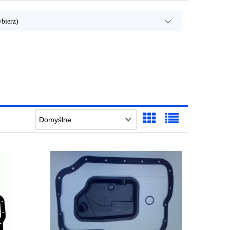
bierz)