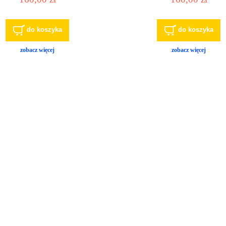
do koszyka
do koszyka
zobacz więcej
zobacz więcej